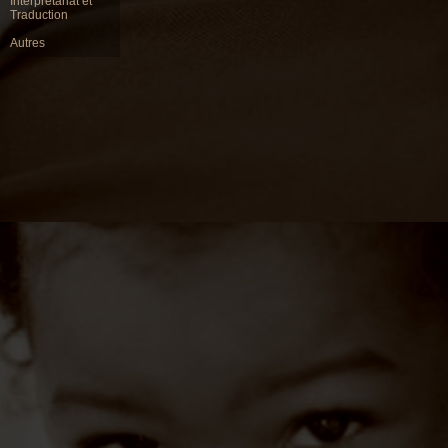
Interpretariat et
Traduction
Autres