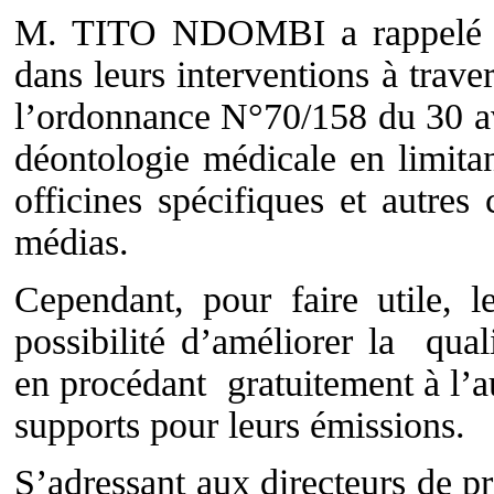
M. TITO NDOMBI a rappelé aux
dans leurs interventions à travers
l’ordonnance N°70/158 du 30 avr
déontologie médicale en limita
officines spécifiques et autres
médias.
Cependant, pour faire utile, l
possibilité d’améliorer la qual
en procédant gratuitement à l’a
supports pour leurs émissions.
S’adressant aux directeurs de 