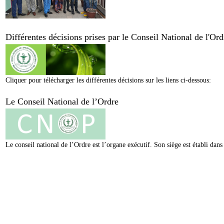
Différentes décisions prises par le Conseil National de l'O
Cliquer pour télécharger les différentes décisions sur les liens ci-dessous:
Le Conseil National de l’Ordre
Le conseil national de l’Ordre est l’organe exécutif. Son siège est établi da