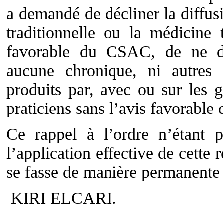
a demandé de décliner la diffus
traditionnelle ou la médicine
favorable du CSAC, de ne di
aucune chronique, ni autres
produits par, avec ou sur les gu
praticiens sans l’avis favorabl
Ce rappel à l’ordre n’étant p
l’application effective de cette
se fasse de manière permanente 
KIRI ELCARI.