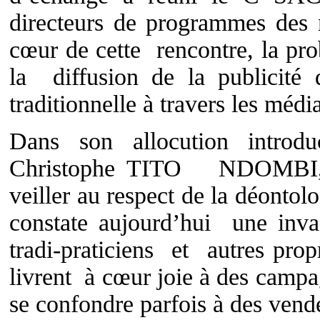
directeurs de programmes des 
cœur de cette rencontre, la pr
la diffusion de la publicité
traditionnelle à travers les médi
Dans son allocution intro
Christophe TITO NDOMBI, a s
veiller au respect de la déontolo
constate aujourd’hui une inva
tradi-praticiens et autres prop
livrent à cœur joie à des campag
se confondre parfois à des vende