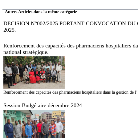
Autres Articles dans la même catégorie
DECISION N°002/2025 PORTANT CONVOCATION DU
2025.
Renforcement des capacités des pharmaciens hospitaliers dan
national stratégique.
Renforcement des capacités des pharmaciens hospitaliers dans la gestion de l’
Session Budgétaire décembre 2024