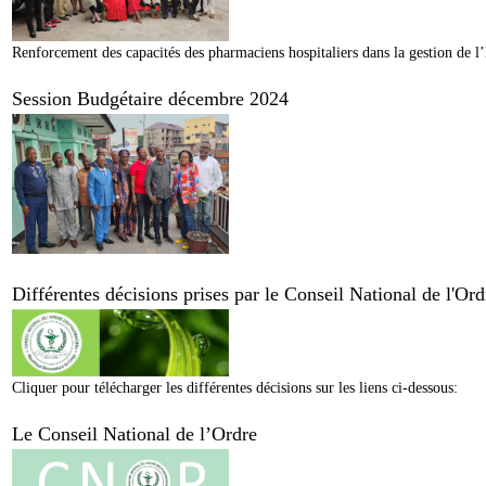
Renforcement des capacités des pharmaciens hospitaliers dans la gestion de l’
Session Budgétaire décembre 2024
Différentes décisions prises par le Conseil National de l'O
Cliquer pour télécharger les différentes décisions sur les liens ci-dessous:
Le Conseil National de l’Ordre