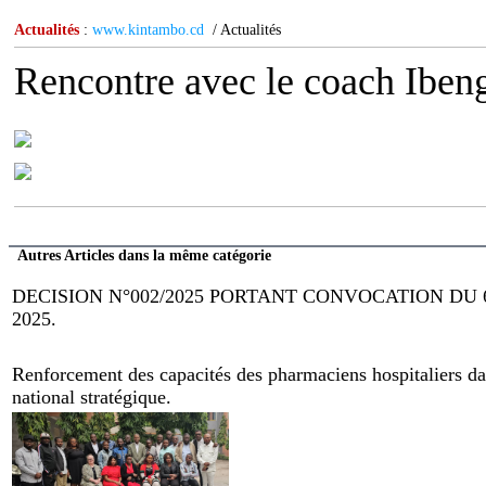
Actualités
:
www.kintambo.cd
/ Actualités
Rencontre avec le coach Iben
Autres Articles dans la même catégorie
DECISION N°002/2025 PORTANT CONVOCATION DU
2025.
Renforcement des capacités des pharmaciens hospitaliers dan
national stratégique.