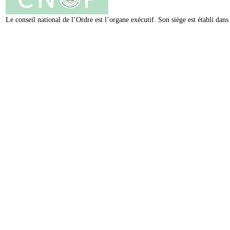
Le conseil national de l’Ordre est l’organe exécutif. Son siège est établi da