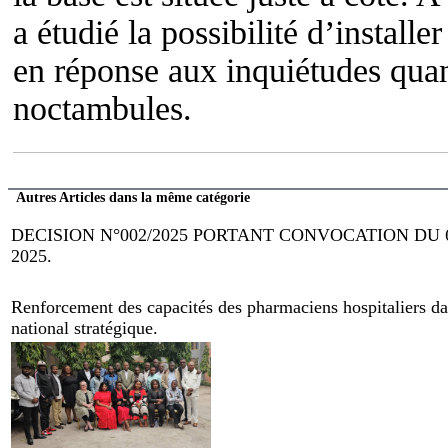
a étudié la possibilité d’install
en réponse aux inquiétudes quant
noctambules.
Autres Articles dans la même catégorie
DECISION N°002/2025 PORTANT CONVOCATION DU
2025.
Renforcement des capacités des pharmaciens hospitaliers dan
national stratégique.