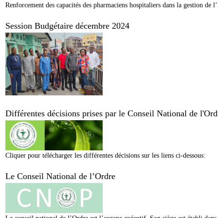
Renforcement des capacités des pharmaciens hospitaliers dans la gestion de l’
Session Budgétaire décembre 2024
Différentes décisions prises par le Conseil National de l'O
Cliquer pour télécharger les différentes décisions sur les liens ci-dessous:
Le Conseil National de l’Ordre