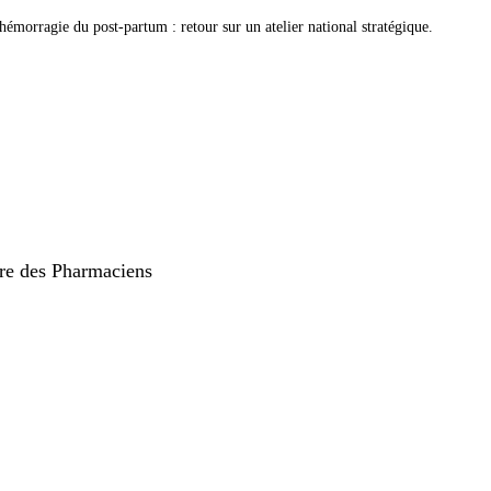
hémorragie du post-partum : retour sur un atelier national stratégique.
rdre des Pharmaciens