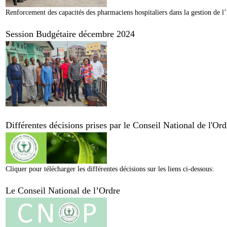
Renforcement des capacités des pharmaciens hospitaliers dans la gestion de l’
Session Budgétaire décembre 2024
Différentes décisions prises par le Conseil National de l'O
Cliquer pour télécharger les différentes décisions sur les liens ci-dessous:
Le Conseil National de l’Ordre