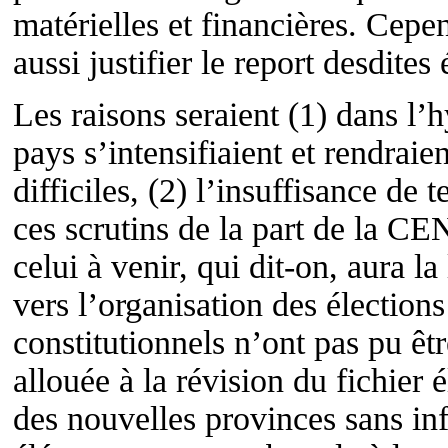
matérielles et financières. Cepe
aussi justifier le report desdites 
Les raisons seraient (1) dans l’
pays s’intensifiaient et rendraie
difficiles, (2) l’insuffisance de
ces scrutins de la part de la CE
celui à venir, qui dit-on, aura l
vers l’organisation des élections
constitutionnels n’ont pas pu êtr
allouée à la révision du fichier
des nouvelles provinces sans inf