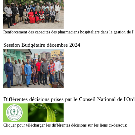
Renforcement des capacités des pharmaciens hospitaliers dans la gestion de l’
Session Budgétaire décembre 2024
Différentes décisions prises par le Conseil National de l'O
Cliquer pour télécharger les différentes décisions sur les liens ci-dessous: