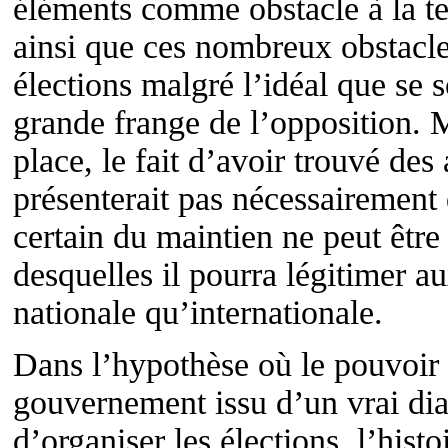
éléments comme obstacle à la te
ainsi que ces nombreux obstacles
élections malgré l’idéal que se s
grande frange de l’opposition. 
place, le fait d’avoir trouvé des
présenterait pas nécessairement
certain du maintien ne peut être
desquelles il pourra légitimer 
nationale qu’internationale.
Dans l’hypothèse où le pouvoir 
gouvernement issu d’un vrai dial
d’organiser les élections, l’hist