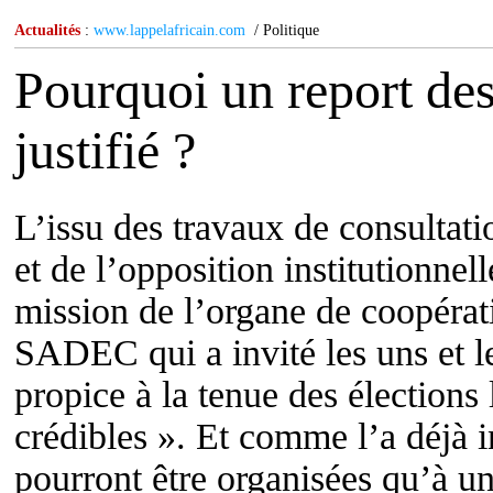
Actualités
:
www.lappelafricain.com
/ Politique
Pourquoi un report des 
justifié ?
L’issu des travaux de consultati
et de l’opposition institutionnel
mission de l’organe de coopérati
SADEC qui a invité les uns et l
propice à la tenue des élections l
crédibles ». Et comme l’a déjà 
pourront être organisées qu’à un