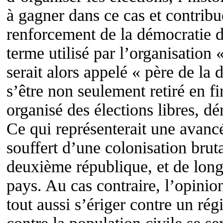
à gagner dans ce cas et contribu
renforcement de la démocratie d
terme utilisé par l’organisation
serait alors appelé « père de l
s’être non seulement retiré en f
organisé des élections libres, d
Ce qui représenterait une avanc
souffert d’une colonisation brut
deuxième république, et de long
pays. Au cas contraire, l’opinion
tout aussi s’ériger contre un ré