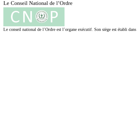
Le Conseil National de l’Ordre
Le conseil national de l’Ordre est l’organe exécutif. Son siège est établi da