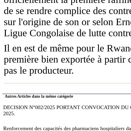
de se rendre complice des contre
sur l'origine de son or selon Ern
Ligue Congolaise de lutte contr
Il en est de même pour le Rwand
première bien exportée à partir 
pas le producteur.
Autres Articles dans la même catégorie
DECISION N°002/2025 PORTANT CONVOCATION DU
2025.
Renforcement des capacités des pharmaciens hospitaliers dan