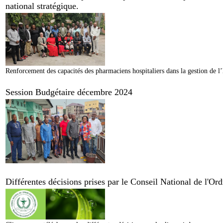
national stratégique.
Renforcement des capacités des pharmaciens hospitaliers dans la gestion de l’
Session Budgétaire décembre 2024
Différentes décisions prises par le Conseil National de l'O