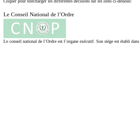
Cliquer pour télécharger les différentes décisions sur les liens ci-dessous:
Le Conseil National de l’Ordre
Le conseil national de l’Ordre est l’organe exécutif. Son siège est établi da