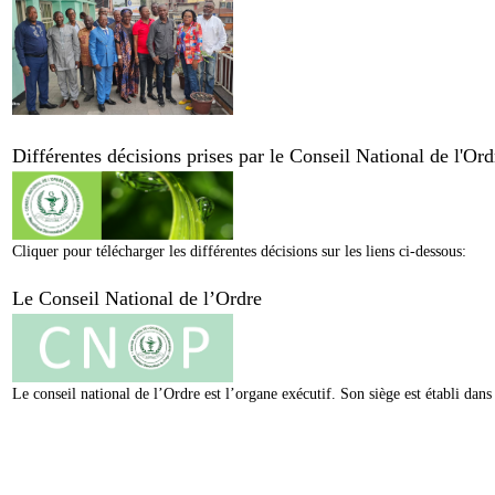
Différentes décisions prises par le Conseil National de l'O
Cliquer pour télécharger les différentes décisions sur les liens ci-dessous:
Le Conseil National de l’Ordre
Le conseil national de l’Ordre est l’organe exécutif. Son siège est établi da