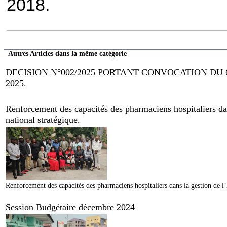
2018.
Autres Articles dans la même catégorie
DECISION N°002/2025 PORTANT CONVOCATION DU
2025.
Renforcement des capacités des pharmaciens hospitaliers dan
national stratégique.
Renforcement des capacités des pharmaciens hospitaliers dans la gestion de l’
Session Budgétaire décembre 2024