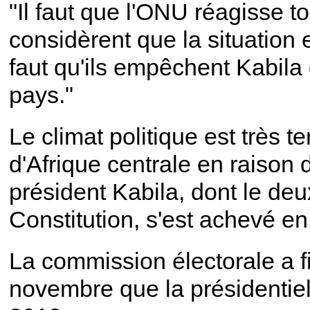
"Il faut que l'ONU réagisse tou
considèrent que la situation 
faut qu'ils empêchent Kabila
pays."
Le climat politique est très
d'Afrique centrale en raison
président Kabila, dont le de
Constitution, s'est achevé e
La commission électorale a 
novembre que la présidentiel