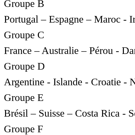
Groupe B
Portugal – Espagne – Maroc - I
Groupe C
France – Australie – Pérou - D
Groupe D
Argentine - Islande - Croatie - 
Groupe E
Brésil – Suisse – Costa Rica - S
Groupe F