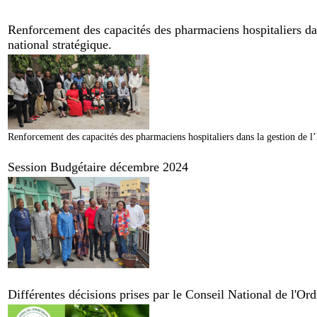
Renforcement des capacités des pharmaciens hospitaliers dan
national stratégique.
Renforcement des capacités des pharmaciens hospitaliers dans la gestion de l’
Session Budgétaire décembre 2024
Différentes décisions prises par le Conseil National de l'O