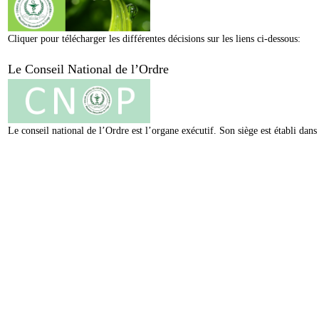
Cliquer pour télécharger les différentes décisions sur les liens ci-dessous:
Le Conseil National de l’Ordre
Le conseil national de l’Ordre est l’organe exécutif. Son siège est établi da