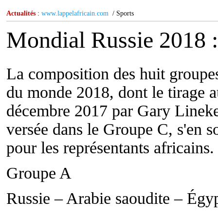
Actualités
:
www.lappelafricain.com
/ Sports
Mondial Russie 2018 : 
La composition des huit groupes
du monde 2018, dont le tirage a
décembre 2017 par Gary Lineker
versée dans le Groupe C, s'en sor
pour les représentants africains.
Groupe A
Russie – Arabie saoudite – Égy