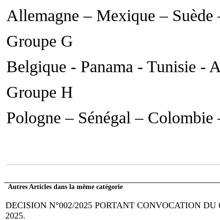
Allemagne – Mexique – Suède 
Groupe G
Belgique - Panama - Tunisie - A
Groupe H
Pologne – Sénégal – Colombie 
Autres Articles dans la même catégorie
DECISION N°002/2025 PORTANT CONVOCATION DU
2025.