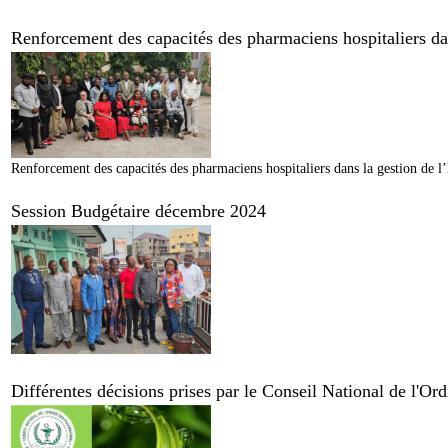
Renforcement des capacités des pharmaciens hospitaliers dans
Renforcement des capacités des pharmaciens hospitaliers dans la gestion de l’
Session Budgétaire décembre 2024
Différentes décisions prises par le Conseil National de l'O