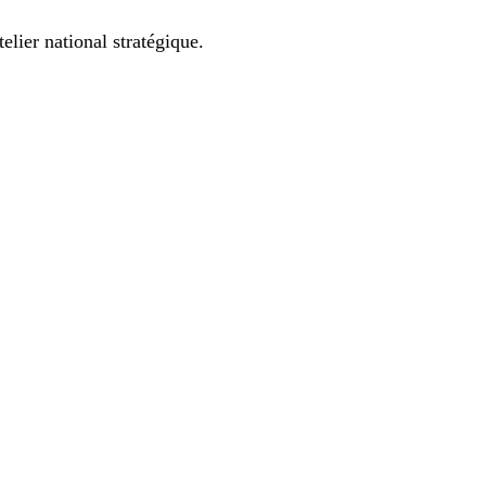
lier national stratégique.