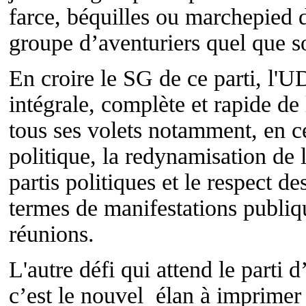
farce, béquilles ou marchepied d
groupe d’aventuriers quel que soi
En croire le SG de ce parti, l'
intégrale, complète et rapide de
tous ses volets notamment, en c
politique, la redynamisation de
partis politiques et le respect de
termes de manifestations publiqu
réunions.
L'autre défi qui attend le part
c’est le nouvel élan à imprimer s