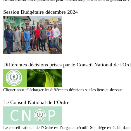
Session Budgétaire décembre 2024
Différentes décisions prises par le Conseil National de l'O
Cliquer pour télécharger les différentes décisions sur les liens ci-dessous:
Le Conseil National de l’Ordre
Le conseil national de l’Ordre est l’organe exécutif. Son siège est établi da