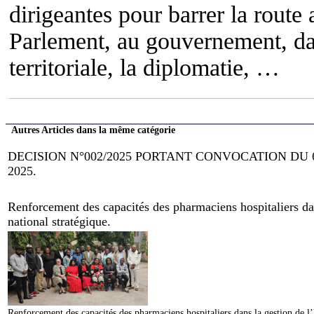
dirigeantes pour barrer la route
Parlement, au gouvernement, dan
territoriale, la diplomatie, …
Autres Articles dans la même catégorie
DECISION N°002/2025 PORTANT CONVOCATION DU
2025.
Renforcement des capacités des pharmaciens hospitaliers dan
national stratégique.
Renforcement des capacités des pharmaciens hospitaliers dans la gestion de l’