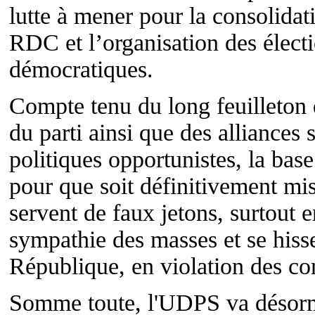
lutte à mener pour la consolidat
RDC et l’organisation des électi
démocratiques.
Compte tenu du long feuilleton d
du parti ainsi que des alliances
politiques opportunistes, la base
pour que soit définitivement mis
servent de faux jetons, surtout e
sympathie des masses et se hisser
République, en violation des con
Somme toute, l'UDPS va désormai