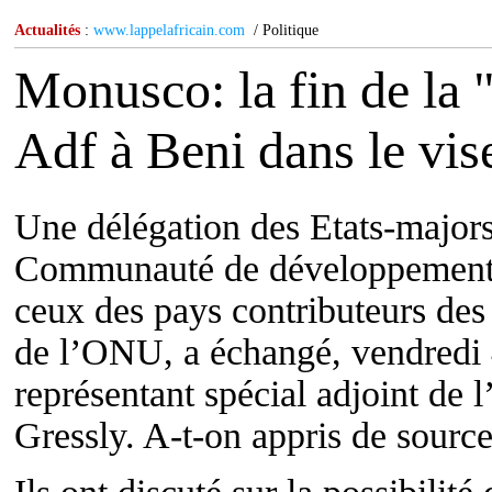
Actualités
:
www.lappelafricain.com
/ Politique
Monusco: la fin de la 
Adf à Beni dans le vis
Une délégation des Etats-majors
Communauté de développement d
ceux des pays contributeurs des
de l’ONU, a échangé, vendredi 
représentant spécial adjoint de
Gressly. A-t-on appris de sourc