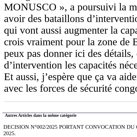
MONUSCO », a poursuivi la mê
avoir des bataillons d’intervent
qui vont aussi augmenter la capa
crois vraiment pour la zone de 
peux pas donner ici des détails,
d’intervention les capacités néc
Et aussi, j’espère que ça va aide
avec les forces de sécurité cong
Autres Articles dans la même catégorie
DECISION N°002/2025 PORTANT CONVOCATION DU
2025.