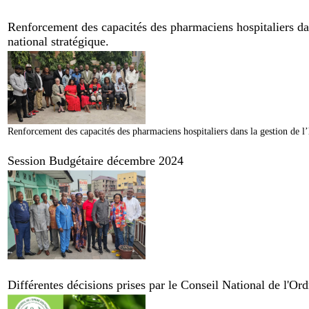
Renforcement des capacités des pharmaciens hospitaliers dan
national stratégique.
Renforcement des capacités des pharmaciens hospitaliers dans la gestion de l’
Session Budgétaire décembre 2024
Différentes décisions prises par le Conseil National de l'O