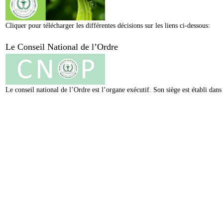
Cliquer pour télécharger les différentes décisions sur les liens ci-dessous:
Le Conseil National de l’Ordre
Le conseil national de l’Ordre est l’organe exécutif. Son siège est établi da