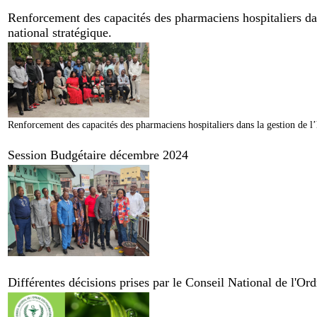
Renforcement des capacités des pharmaciens hospitaliers dan
national stratégique.
Renforcement des capacités des pharmaciens hospitaliers dans la gestion de l’
Session Budgétaire décembre 2024
Différentes décisions prises par le Conseil National de l'O