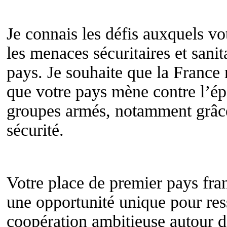
Je connais les défis auxquels v
les menaces sécuritaires et sanit
pays. Je souhaite que la France 
que votre pays mène contre l’ép
groupes armés, notamment grâce
sécurité.
Votre place de premier pays fra
une opportunité unique pour res
coopération ambitieuse autour d