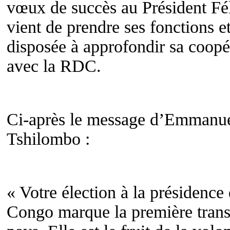
vœux de succès au Président Fé
vient de prendre ses fonctions e
disposée à approfondir sa coopér
avec la RDC.
Ci-après le message d’Emmanue
Tshilombo :
« Votre élection à la présidenc
Congo marque la première transit