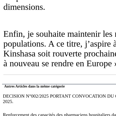
dimensions.
Enfin, je souhaite maintenir les
populations. A ce titre, j’aspir
Kinshasa soit rouverte prochain
à nouveau se rendre en Europe 
Autres Articles dans la même catégorie
DECISION N°002/2025 PORTANT CONVOCATION DU
2025.
Renforcement des capacités des pharmaciens hospitaliers dan