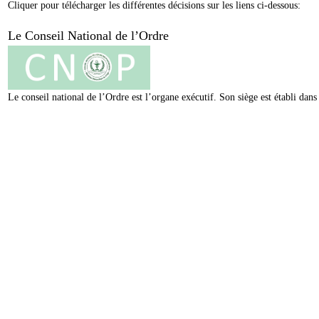
Cliquer pour télécharger les différentes décisions sur les liens ci-dessous:
Le Conseil National de l’Ordre
Le conseil national de l’Ordre est l’organe exécutif. Son siège est établi da