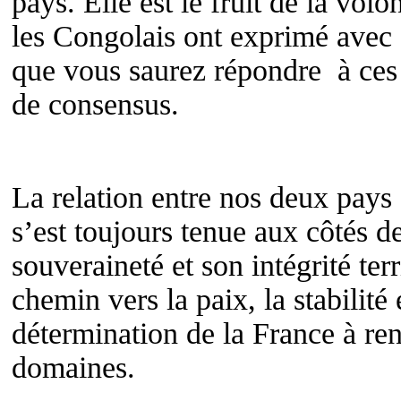
pays. Elle est le fruit de la vo
les Congolais ont exprimé avec f
que vous saurez répondre à ces 
de consensus.
La relation entre nos deux pays 
s’est toujours tenue aux côtés 
souveraineté et son intégrité ter
chemin vers la paix, la stabilité
détermination de la France à ren
domaines.