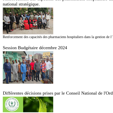
national stratégique.
Renforcement des capacités des pharmaciens hospitaliers dans la gestion de l’
Session Budgétaire décembre 2024
Différentes décisions prises par le Conseil National de l'O