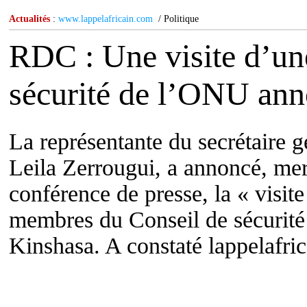
Actualités
:
www.lappelafricain.com
/ Politique
RDC : Une visite d’un
sécurité de l’ONU ann
La représentante du secrétaire 
Leila Zerrougui, a annoncé, mer
conférence de presse, la « visit
membres du Conseil de sécurité
Kinshasa. A constaté lappelafri