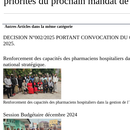
priorités du prochain mandat de
Autres Articles dans la même catégorie
DECISION N°002/2025 PORTANT CONVOCATION DU
2025.
Renforcement des capacités des pharmaciens hospitaliers dan
national stratégique.
Renforcement des capacités des pharmaciens hospitaliers dans la gestion de l’
Session Budgétaire décembre 2024