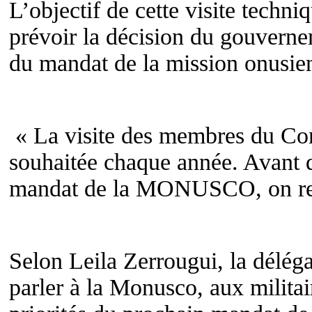
L’objectif de cette visite techni
prévoir la décision du gouverne
du mandat de la mission onusi
« La visite des membres du Cons
souhaitée chaque année. Avant 
mandat de la MONUSCO, on reçoi
Selon Leila Zerrougui, la délé
parler à la Monusco, aux militair