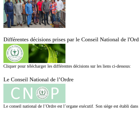
Différentes décisions prises par le Conseil National de l'O
Cliquer pour télécharger les différentes décisions sur les liens ci-dessous:
Le Conseil National de l’Ordre
Le conseil national de l’Ordre est l’organe exécutif. Son siège est établi da