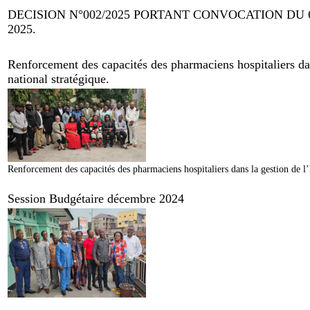
DECISION N°002/2025 PORTANT CONVOCATION DU
2025.
Renforcement des capacités des pharmaciens hospitaliers dan
national stratégique.
Renforcement des capacités des pharmaciens hospitaliers dans la gestion de l’
Session Budgétaire décembre 2024