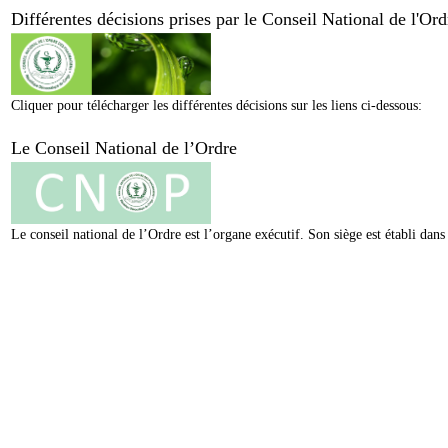
Différentes décisions prises par le Conseil National de l'O
Cliquer pour télécharger les différentes décisions sur les liens ci-dessous:
Le Conseil National de l’Ordre
Le conseil national de l’Ordre est l’organe exécutif. Son siège est établi da