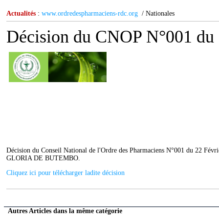
Actualités
:
www.ordredespharmaciens-rdc.org
/ Nationales
Décision du CNOP N°001 du 
Décision du Conseil National de l'Ordre des Pharmaciens N°001 du 22 Févrie
GLORIA DE BUTEMBO.
Cliquez ici pour télécharger ladite décision
Autres Articles dans la même catégorie