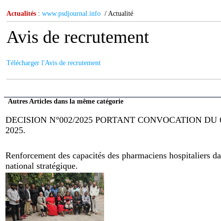
Actualités
:
www.psdjournal.info
/ Actualité
Avis de recrutement
Télécharger l'Avis de recrutement
Autres Articles dans la même catégorie
DECISION N°002/2025 PORTANT CONVOCATION DU
2025.
Renforcement des capacités des pharmaciens hospitaliers dan
national stratégique.