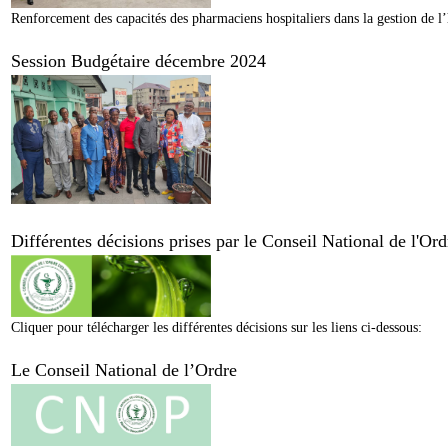
Renforcement des capacités des pharmaciens hospitaliers dans la gestion de l’
Session Budgétaire décembre 2024
Différentes décisions prises par le Conseil National de l'O
Cliquer pour télécharger les différentes décisions sur les liens ci-dessous:
Le Conseil National de l’Ordre