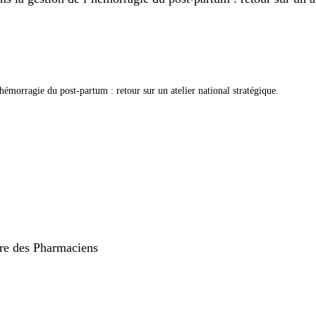
hémorragie du post-partum : retour sur un atelier national stratégique.
rdre des Pharmaciens