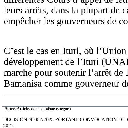
leurs arrêts, dans la plupart de 
empêcher les gouverneurs de co
C’est le cas en Ituri, où l’Union
développement de l’Ituri (UNAD
marche pour soutenir l’arrêt de
Bamanisa comme gouverneur de
Autres Articles dans la même catégorie
DECISION N°002/2025 PORTANT CONVOCATION DU
2025.