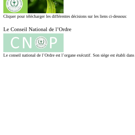
Cliquer pour télécharger les différentes décisions sur les liens ci-dessous:
Le Conseil National de l’Ordre
Le conseil national de l’Ordre est l’organe exécutif. Son siège est établi da