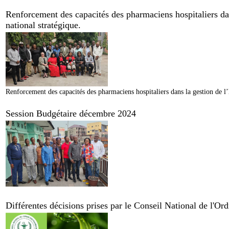
Renforcement des capacités des pharmaciens hospitaliers dan
national stratégique.
Renforcement des capacités des pharmaciens hospitaliers dans la gestion de l’
Session Budgétaire décembre 2024
Différentes décisions prises par le Conseil National de l'O