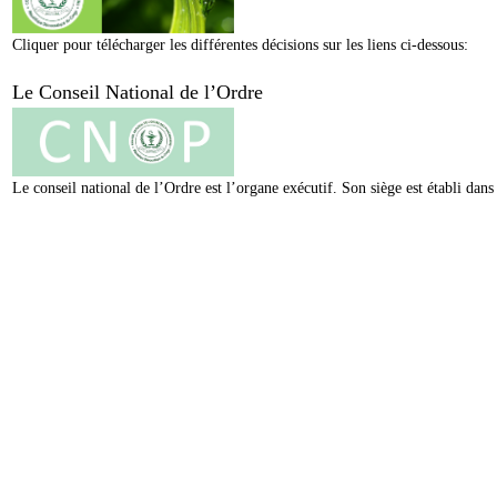
Cliquer pour télécharger les différentes décisions sur les liens ci-dessous:
Le Conseil National de l’Ordre
Le conseil national de l’Ordre est l’organe exécutif. Son siège est établi da