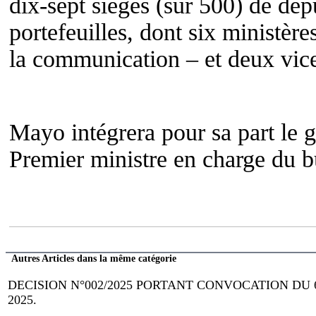
dix-sept sièges (sur 500) de dép
portefeuilles, dont six ministèr
la communication – et deux vice
Mayo intégrera pour sa part le 
Premier ministre en charge du b
Autres Articles dans la même catégorie
DECISION N°002/2025 PORTANT CONVOCATION DU
2025.