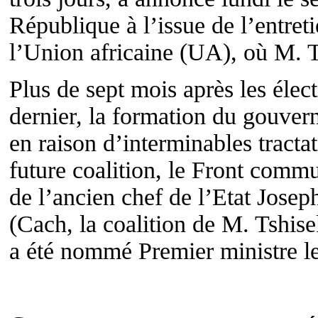
République à l’issue de l’entreti
l’Union africaine (UA), où M. T
Plus de sept mois après les éle
dernier, la formation du gouvern
en raison d’interminables tracta
future coalition, le Front comm
de l’ancien chef de l’Etat Jose
(Cach, la coalition de M. Tshis
a été nommé Premier ministre l