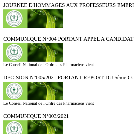
JOURNEE D'HOMMAGES AUX PROFESSEURS EMERIT
COMMUNIQUE N°004 PORTANT APPEL A CANDIDAT
Le Conseil National de l'Ordre des Pharmaciens vient
DECISION N°005/2021 PORTANT REPORT DU 5ème 
Le Conseil National de l'Ordre des Pharmaciens vient
COMMUNIQUE N°003/2021