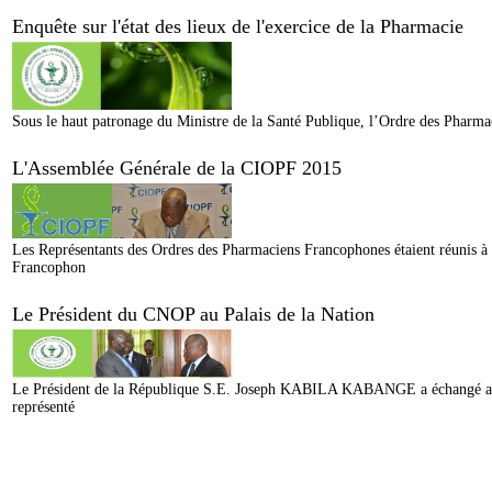
Enquête sur l'état des lieux de l'exercice de la Pharmacie
Sous le haut patronage du Ministre de la Santé Publique, l’Ordre des Pharmaci
L'Assemblée Générale de la CIOPF 2015
Les Représentants des Ordres des Pharmaciens Francophones étaient réunis à
Francophon
Le Président du CNOP au Palais de la Nation
Le Président de la République S.E. Joseph KABILA KABANGE a échangé avec
représenté