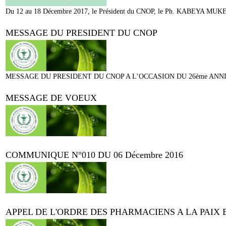
Du 12 au 18 Décembre 2017, le Président du CNOP, le Ph. KABEYA MUKEN
MESSAGE DU PRESIDENT DU CNOP
MESSAGE DU PRESIDENT DU CNOP A L’OCCASION DU 26ème ANNIVER
MESSAGE DE VOEUX
COMMUNIQUE N°010 DU 06 Décembre 2016
APPEL DE L'ORDRE DES PHARMACIENS A LA PAIX