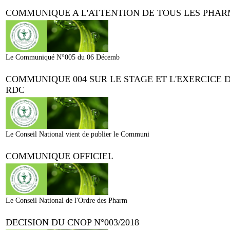
COMMUNIQUE A L'ATTENTION DE TOUS LES PHA
Le Communiqué N°005 du 06 Décemb
COMMUNIQUE 004 SUR LE STAGE ET L'EXERCICE
RDC
Le Conseil National vient de publier le Communi
COMMUNIQUE OFFICIEL
Le Conseil National de l'Ordre des Pharm
DECISION DU CNOP N°003/2018