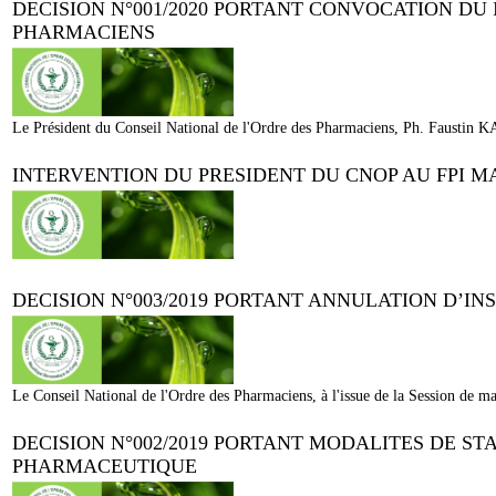
DECISION N°001/2020 PORTANT CONVOCATION DU
PHARMACIENS
Le Président du Conseil National de l'Ordre des Pharmaciens, Ph. Faust
INTERVENTION DU PRESIDENT DU CNOP AU FPI M
DECISION N°003/2019 PORTANT ANNULATION D’IN
Le Conseil National de l'Ordre des Pharmaciens, à l'issue de la Session de m
DECISION N°002/2019 PORTANT MODALITES DE S
PHARMACEUTIQUE