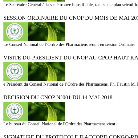
Le Secrétaire Général à la santé trouve injustifiable, tant sur le plan scientif
SESSION ORDINAIRE DU CNOP DU MOIS DE MAI 20
Le Conseil National de l’Ordre des Pharmaciens réunit en session Ordinaire
VISITE DU PRESIDENT DU CNOP AU CPOP HAUT K
e Président du Conseil National de l’Ordre des Pharmaciens, Ph. Faustin 
DECISION DU CNOP N°001 DU 14 MAI 2018
Le bureau du Conseil National de l'Ordre des Pharmaciens vient
SIGNATURE DU PROTOCOLE D'ACCORD CONGO-R