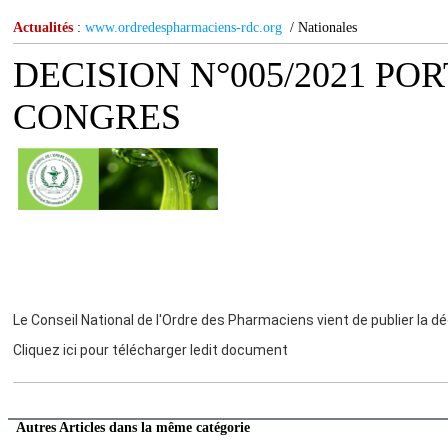
Actualités
:
www.ordredespharmaciens-rdc.org
/ Nationales
DECISION N°005/2021 PO
CONGRES
Le Conseil National de l'Ordre des Pharmaciens vient de publier la
Cliquez ici pour télécharger ledit document
Autres Articles dans la même catégorie