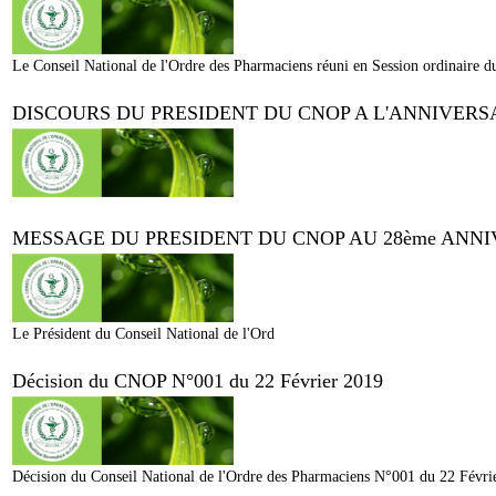
Le Conseil National de l'Ordre des Pharmaciens réuni en Session ordinaire d
DISCOURS DU PRESIDENT DU CNOP A L'ANNIVERS
MESSAGE DU PRESIDENT DU CNOP AU 28ème ANNI
Le Président du Conseil National de l'Ord
Décision du CNOP N°001 du 22 Février 2019
Décision du Conseil National de l'Ordre des Pharmaciens N°001 du 22 Févri