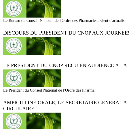
Le Bureau du Conseil National de l'Ordre des Pharmaciens vient d'actualis
DISCOURS DU PRESIDENT DU CNOP AUX JOURNE
LE PRESIDENT DU CNOP RECU EN AUDIENCE A LA
Le Président du Conseil National de l'Ordre des Pharma
AMPICILLINE ORALE, LE SECRETAIRE GENERAL A 
CIRCULAIRE