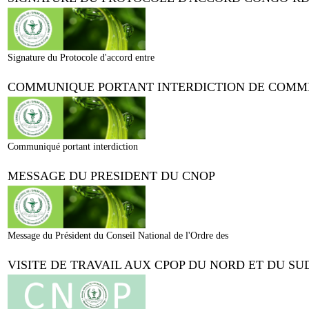
Signature du Protocole d'accord entre
COMMUNIQUE PORTANT INTERDICTION DE COMMER
Communiqué portant interdiction
MESSAGE DU PRESIDENT DU CNOP
Message du Président du Conseil National de l'Ordre des
VISITE DE TRAVAIL AUX CPOP DU NORD ET DU SU