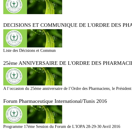
DECISIONS ET COMMUNIQUE DE L'ORDRE DES P
Liste des Décisions et Commun
25ème ANNIVERSAIRE DE L'ORDRE DES PHARMACI
A l’occasion du 25ème anniversaire de l’Ordre des Pharmaciens, le Président 
Forum Pharmaceutique International/Tunis 2016
Programme 17éme Session du Forum de L'IOPA 28-29-30 Avril 2016