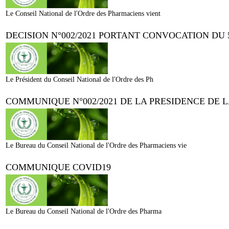
Le Conseil National de l'Ordre des Pharmaciens vient
DECISION N°002/2021 PORTANT CONVOCATION DU
Le Président du Conseil National de l'Ordre des Ph
COMMUNIQUE N°002/2021 DE LA PRESIDENCE DE 
Le Bureau du Conseil National de l'Ordre des Pharmaciens vie
COMMUNIQUE COVID19
Le Bureau du Conseil National de l'Ordre des Pharma