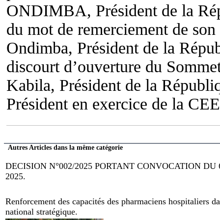
ONDIMBA, Président de la Répu
du mot de remerciement de son
Ondimba, Président de la Répub
discourt d’ouverture du Somme
Kabila, Président de la Républ
Président en exercice de la CE
Autres Articles dans la même catégorie
DECISION N°002/2025 PORTANT CONVOCATION DU
2025.
Renforcement des capacités des pharmaciens hospitaliers dan
national stratégique.