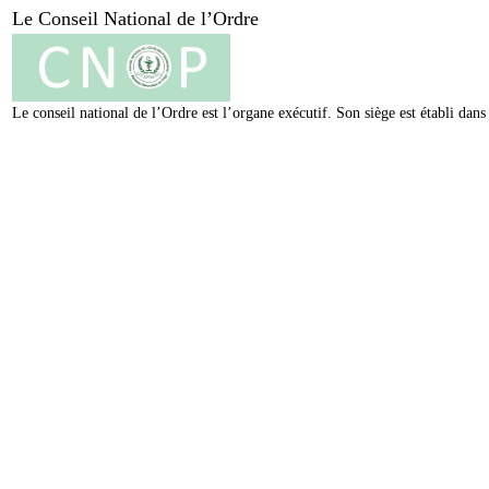
Le Conseil National de l’Ordre
Le conseil national de l’Ordre est l’organe exécutif. Son siège est établi da