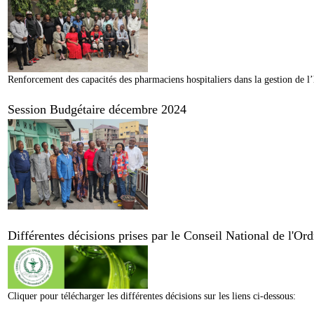
Renforcement des capacités des pharmaciens hospitaliers dans la gestion de l’
Session Budgétaire décembre 2024
Différentes décisions prises par le Conseil National de l'O
Cliquer pour télécharger les différentes décisions sur les liens ci-dessous: