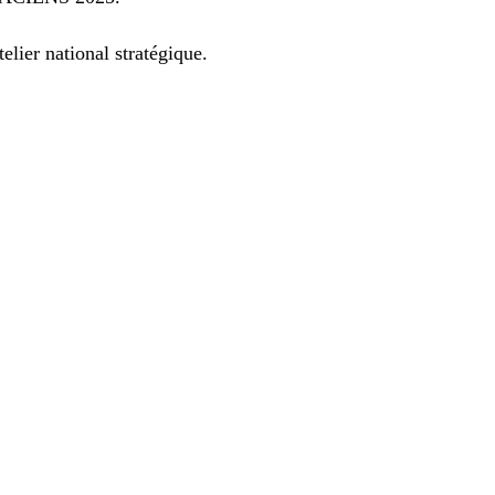
lier national stratégique.