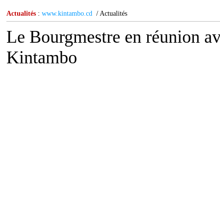
Actualités
:
www.kintambo.cd
/ Actualités
Le Bourgmestre en réunion av
Kintambo