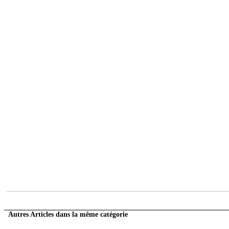
Autres Articles dans la même catégorie