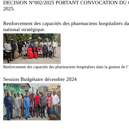
DECISION N°002/2025 PORTANT CONVOCATION DU
2025.
Renforcement des capacités des pharmaciens hospitaliers dan
national stratégique.
Renforcement des capacités des pharmaciens hospitaliers dans la gestion de l’
Session Budgétaire décembre 2024