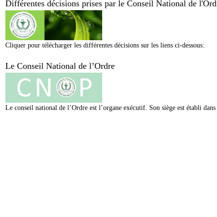
Différentes décisions prises par le Conseil National de l'O
Cliquer pour télécharger les différentes décisions sur les liens ci-dessous:
Le Conseil National de l’Ordre
Le conseil national de l’Ordre est l’organe exécutif. Son siège est établi da