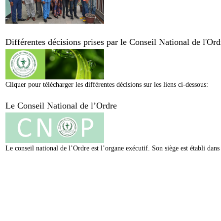
Différentes décisions prises par le Conseil National de l'O
Cliquer pour télécharger les différentes décisions sur les liens ci-dessous:
Le Conseil National de l’Ordre
Le conseil national de l’Ordre est l’organe exécutif. Son siège est établi da