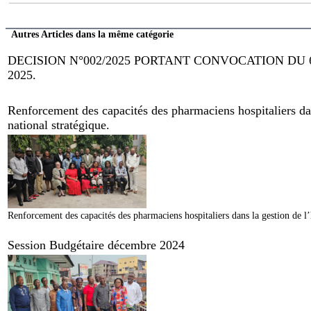
Autres Articles dans la même catégorie
DECISION N°002/2025 PORTANT CONVOCATION DU
2025.
Renforcement des capacités des pharmaciens hospitaliers dan
national stratégique.
Renforcement des capacités des pharmaciens hospitaliers dans la gestion de l’
Session Budgétaire décembre 2024