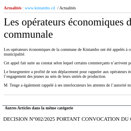
Actualités
:
www.kintambo.cd
/ Actualités
Les opérateurs économiques d
communale
Les opérateurs économiques de la commune de Kintambo ont été appelés à col
municipalité.
Cet appel fait suite au constat selon lequel certains commerçants n’arrivent 
Le bourgmestre a profité de son déplacement pour rappeler aux opérateurs éco
l’engagement des jeunes au sein de leurs unités de production.
M. Tenge a également rappelé à ses interlocuteurs les attentes de l’autorité mu
Autres Articles dans la même catégorie
DECISION N°002/2025 PORTANT CONVOCATION DU 