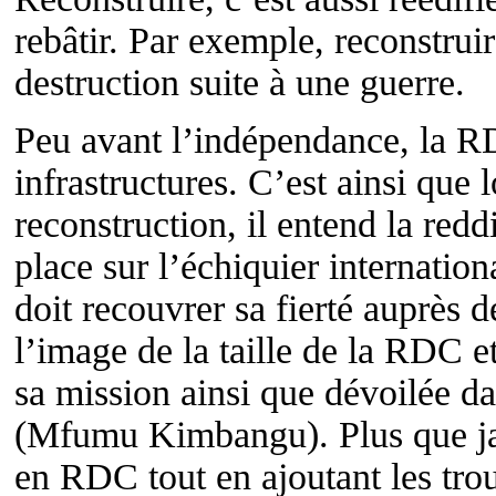
rebâtir. Par exemple, reconstruir
destruction suite à une guerre.
Peu avant l’indépendance, la R
infrastructures. C’est ainsi que 
reconstruction, il entend la red
place sur l’échiquier internation
doit recouvrer sa fierté auprès
l’image de la taille de la RDC et
sa mission ainsi que dévoilée da
(Mfumu Kimbangu). Plus que jam
en RDC tout en ajoutant les tro