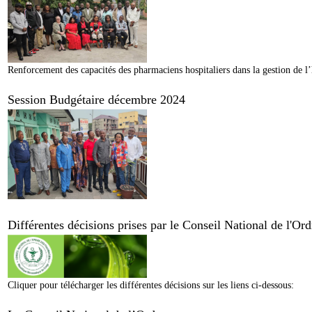
Renforcement des capacités des pharmaciens hospitaliers dans la gestion de l’
Session Budgétaire décembre 2024
Différentes décisions prises par le Conseil National de l'O
Cliquer pour télécharger les différentes décisions sur les liens ci-dessous: