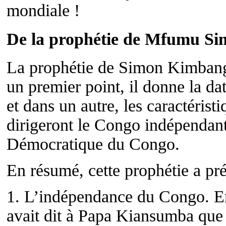
mondiale !
De la prophétie de Mfumu 
La prophétie de Simon Kimbang
un premier point, il donne la d
et dans un autre, les caractérist
dirigeront le Congo indépendan
Démocratique du Congo.
En résumé, cette prophétie a pré
1. L’indépendance du Congo. E
avait dit à Papa Kiansumba que l