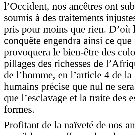
l’Occident, nos ancêtres ont sub
soumis à des traitements injuste
pris pour moins que rien. D’où l
conquête engendra ainsi ce que 
provoquera le bien-être des colo
pillages des richesses de l’Afriq
de l’homme, en l’article 4 de la
humains précise que nul ne sera
que l’esclavage et la traite des e
formes.
Profitant de la naïveté de nos an