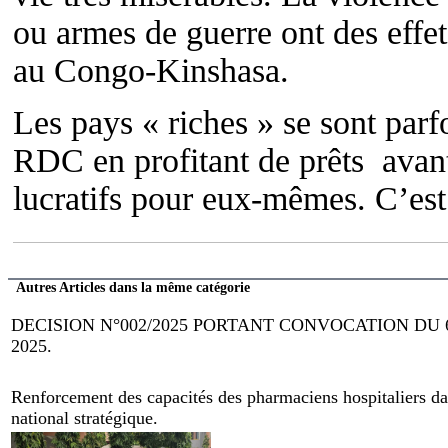
ou armes de guerre ont des effet
au Congo-Kinshasa.
Les pays « riches » se sont parf
RDC en profitant de prêts avant
lucratifs pour eux-mêmes. C’est
Autres Articles dans la même catégorie
DECISION N°002/2025 PORTANT CONVOCATION DU
2025.
Renforcement des capacités des pharmaciens hospitaliers dan
national stratégique.