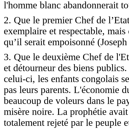
l'homme blanc abandonnerait tous
2. Que le premier Chef de l’Eta
exemplaire et respectable, mais 
qu’il serait empoisonné (Josep
3. Que le deuxième Chef de l'Eta
et détourneur des biens publics.
celui-ci, les enfants congolais s
pas leurs parents. L'économie du
beaucoup de voleurs dans le pays
misère noire. La prophétie avait
totalement rejeté par le peuple 