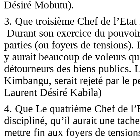
Désiré Mobutu).
3. Que troisième Chef de l’Etat 
Durant son exercice du pouvoir, 
parties (ou foyers de tensions). 
y aurait beaucoup de voleurs qu
détourneurs des biens publics. 
Kimbangu, serait rejeté par le 
Laurent Désiré Kabila)
4. Que Le quatrième Chef de l’E
discipliné, qu’il aurait une tache
mettre fin aux foyers de tensions