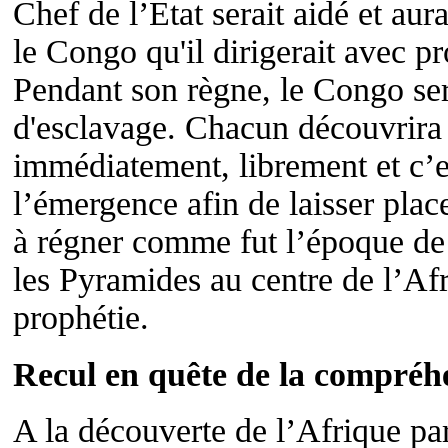
Chef de l’Etat serait aidé et aur
le Congo qu'il dirigerait avec pr
Pendant son règne, le Congo sera
d'esclavage. Chacun découvrira s
immédiatement, librement et c’e
l’émergence afin de laisser pla
à régner comme fut l’époque de p
les Pyramides au centre de l’Afri
prophétie.
Recul en quête de la compréh
A la découverte de l’Afrique pa