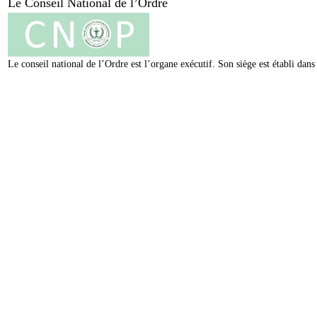
Le Conseil National de l’Ordre
Le conseil national de l’Ordre est l’organe exécutif. Son siège est établi da