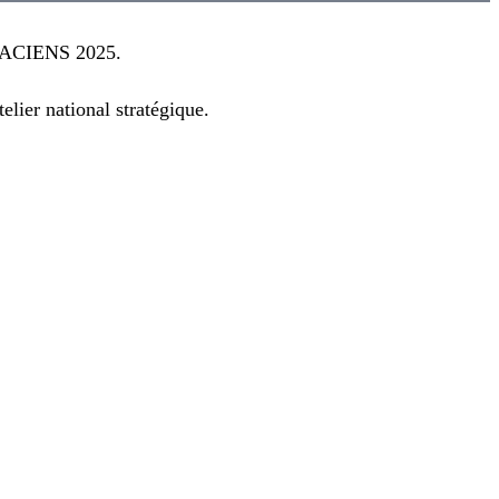
CIENS 2025.
lier national stratégique.