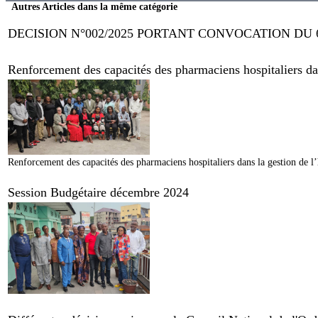
Autres Articles dans la même catégorie
DECISION N°002/2025 PORTANT CONVOCATION DU 
Renforcement des capacités des pharmaciens hospitaliers dans
Renforcement des capacités des pharmaciens hospitaliers dans la gestion de l’
Session Budgétaire décembre 2024