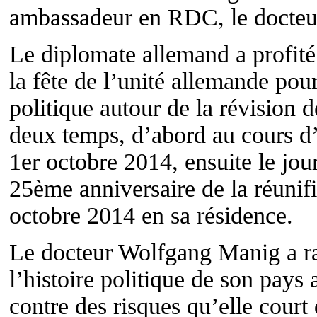
ambassadeur en RDC, le docte
Le diplomate allemand a profité
la fête de l’unité allemande pou
politique autour de la révision d
deux temps, d’abord au cours d’
1er octobre 2014, ensuite le j
25ème anniversaire de la réunifi
octobre 2014 en sa résidence.
Le docteur Wolfgang Manig a rap
l’histoire politique de son pay
contre des risques qu’elle court