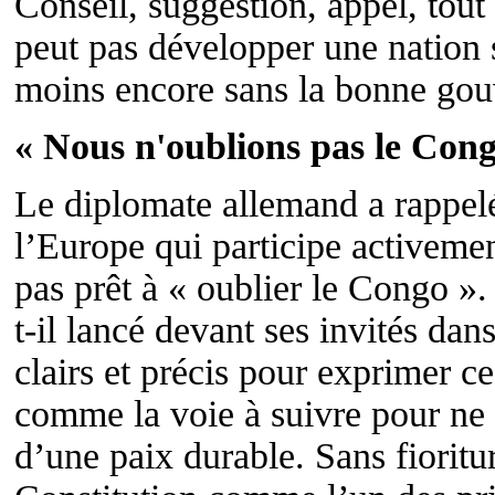
Conseil, suggestion, appel, tout
peut pas développer une nation s
moins encore sans la bonne gou
« Nous n'oublions pas le Cong
Le diplomate allemand a rappel
l’Europe qui participe activemen
pas prêt à « oublier le Congo »
t-il lancé devant ses invités dan
clairs et précis pour exprimer 
comme la voie à suivre pour ne
d’une paix durable. Sans fioriture