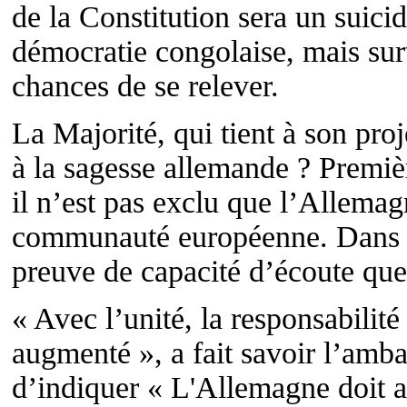
de la Constitution sera un suici
démocratie congolaise, mais sur
chances de se relever.
La Majorité, qui tient à son proje
à la sagesse allemande ? Premi
il n’est pas exclu que l’Allemag
communauté européenne. Dans ce
preuve de capacité d’écoute que
« Avec l’unité, la responsabilit
augmenté », a fait savoir l’am
d’indiquer « L'Allemagne doit a