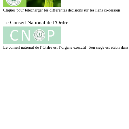
Cliquer pour télécharger les différentes décisions sur les liens ci-dessous:
Le Conseil National de l’Ordre
Le conseil national de l’Ordre est l’organe exécutif. Son siège est établi da