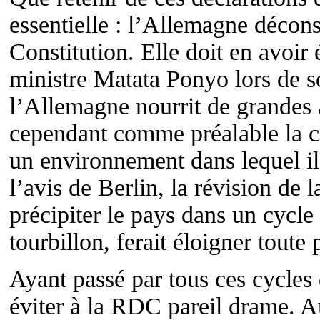
essentielle : l’Allemagne décons
Constitution. Elle doit en avoir
ministre Matata Ponyo lors de s
l’Allemagne nourrit de grandes
cependant comme préalable la co
un environnement dans lequel il 
l’avis de Berlin, la révision de 
précipiter le pays dans un cycle 
tourbillon, ferait éloigner toute
Ayant passé par tous ces cycles
éviter à la RDC pareil drame. Au