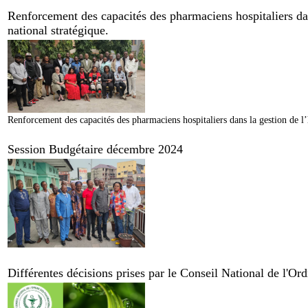
Renforcement des capacités des pharmaciens hospitaliers dan
national stratégique.
Renforcement des capacités des pharmaciens hospitaliers dans la gestion de l’
Session Budgétaire décembre 2024
Différentes décisions prises par le Conseil National de l'O