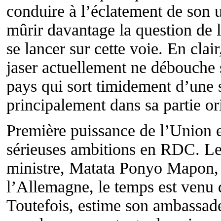
conduire à l’éclatement de son u
mûrir davantage la question de l
se lancer sur cette voie. En clair
jaser actuellement ne débouche 
pays qui sort timidement d’une s
principalement dans sa partie or
Première puissance de l’Union 
sérieuses ambitions en RDC. Le
ministre, Matata Ponyo Mapon, 
l’Allemagne, le temps est venu 
Toutefois, estime son ambassade