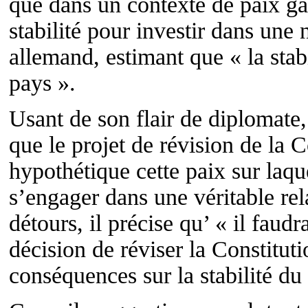
que dans un contexte de paix ga
stabilité pour investir dans une 
allemand, estimant que « la stab
pays ».
Usant de son flair de diplomate
que le projet de révision de la C
hypothétique cette paix sur laq
s’engager dans une véritable re
détours, il précise qu’ « il faud
décision de réviser la Constitut
conséquences sur la stabilité du 