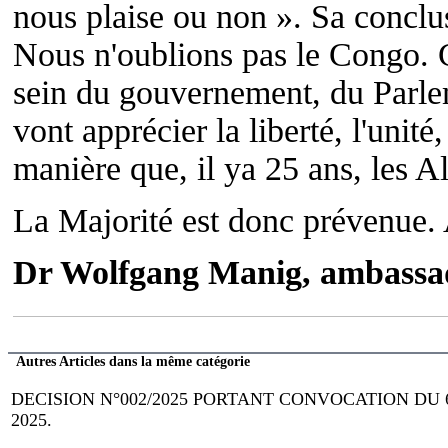
nous plaise ou non ». Sa conclu
Nous n'oublions pas le Congo. C
sein du gouvernement, du Parle
vont apprécier la liberté, l'unité,
manière que, il ya 25 ans, les 
La Majorité est donc prévenue. 
Dr Wolfgang Manig, ambassa
Autres Articles dans la même catégorie
DECISION N°002/2025 PORTANT CONVOCATION DU
2025.