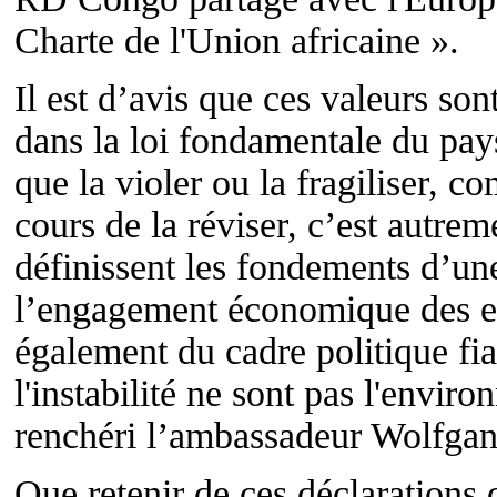
Charte de l'Union africaine ».
Il est d’avis que ces valeurs so
dans la loi fondamentale du pays
que la violer ou la fragiliser, c
cours de la réviser, c’est autreme
définissent les fondements d’une
l’engagement économique des e
également du cadre politique fia
l'instabilité ne sont pas l'envir
renchéri l’ambassadeur Wolfga
Que retenir de ces déclarations