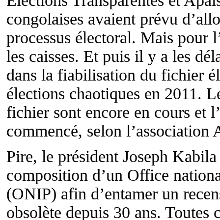
Elections Transparentes et Apai
congolaises avaient prévu d’allo
processus électoral. Mais pour l’
les caisses. Et puis il y a les d
dans la fiabilisation du fichier é
élections chaotiques en 2011. L
fichier sont encore en cours et l
commencé, selon l’association
Pire, le président Joseph Kabil
composition d’un Office national
(ONIP) afin d’entamer un recen
obsolète depuis 30 ans. Toutes 