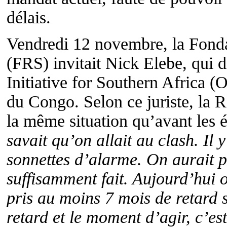
délais.
Vendredi 12 novembre, la Fonda
(FRS) invitait Nick Elebe, qui 
Initiative for Southern Africa
du Congo. Selon ce juriste, la
la même situation qu’avant les é
savait qu’on allait au clash. Il y
sonnettes d’alarme. On aurait pu
suffisamment fait. Aujourd’hui o
pris au moins 7 mois de retard 
retard et le moment d’agir, c’es