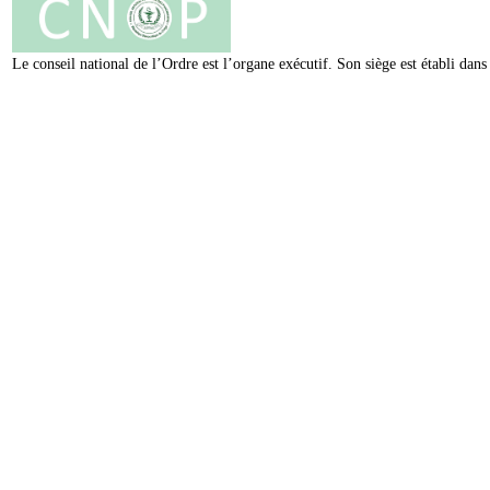
Le conseil national de l’Ordre est l’organe exécutif. Son siège est établi da