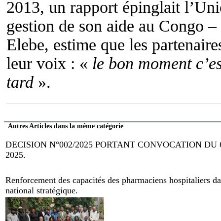
2013, un rapport épinglait l’U
gestion de son aide au Congo –
Elebe, estime que les partenair
leur voix : «
le bon moment c’est
tard
».
Autres Articles dans la même catégorie
DECISION N°002/2025 PORTANT CONVOCATION DU
2025.
Renforcement des capacités des pharmaciens hospitaliers dan
national stratégique.