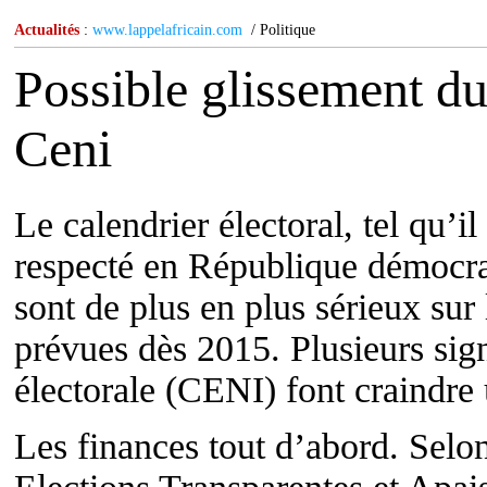
Actualités
:
www.lappelafricain.com
/ Politique
Possible glissement du 
Ceni
Le calendrier électoral, tel qu’il
respecté en République démocr
sont de plus en plus sérieux sur
prévues dès 2015. Plusieurs si
électorale (CENI) font craindre 
Les finances tout d’abord. Sel