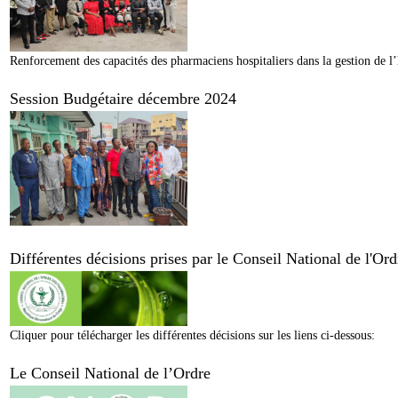
Renforcement des capacités des pharmaciens hospitaliers dans la gestion de l’
Session Budgétaire décembre 2024
Différentes décisions prises par le Conseil National de l'O
Cliquer pour télécharger les différentes décisions sur les liens ci-dessous:
Le Conseil National de l’Ordre