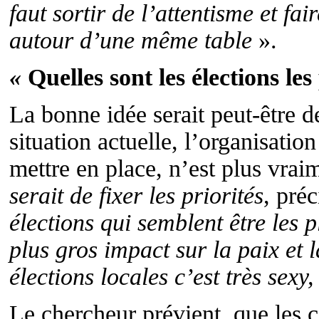
faut sortir de l’attentisme et fai
autour d’une même table
».
«
Quelles sont les élections le
La bonne idée serait peut-être d
situation actuelle, l’organisation
mettre en place, n’est plus vraim
serait de fixer les priorités
, pré
élections qui semblent être les 
plus gros impact sur la paix et l
élections locales c’est très sexy
Le chercheur prévient que les c