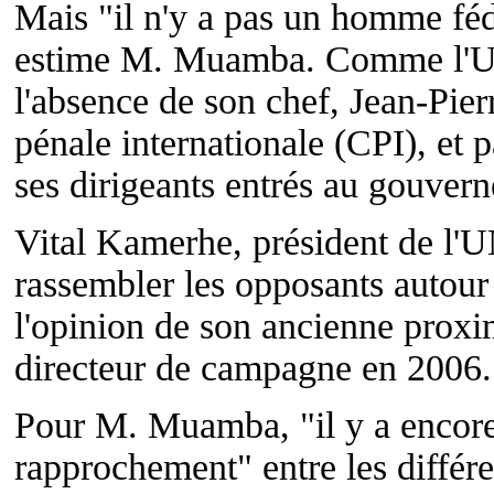
Mais "il n'y a pas un homme féd
estime M. Muamba. Comme l'UDP
l'absence de son chef, Jean-Pie
pénale internationale (CPI), et 
ses dirigeants entrés au gouve
Vital Kamerhe, président de l'U
rassembler les opposants autour
l'opinion de son ancienne proxim
directeur de campagne en 2006.
Pour M. Muamba, "il y a encore 
rapprochement" entre les différe