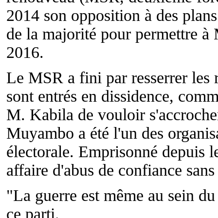
2014 son opposition à des plans
de la majorité pour permettre à 
2016.
Le MSR a fini par resserrer les r
sont entrés en dissidence, co
M. Kabila de vouloir s'accrocher
Muyambo a été l'un des organisat
électorale. Emprisonné depuis le
affaire d'abus de confiance sans
"La guerre est même au sein du
ce parti.