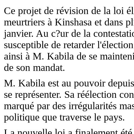
Ce projet de révision de la loi é
meurtriers à Kinshasa et dans pl
janvier. Au c?ur de la contestati
susceptible de retarder l'électio
ainsi à M. Kabila de se mainteni
de son mandat.
M. Kabila est au pouvoir depuis 
se représenter. Sa réélection con
marqué par des irrégularités mass
politique que traverse le pays.
La nouvelle loi a finalement été 