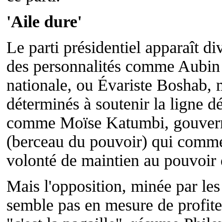
'Aile dure'
Le parti présidentiel apparaît di
des personnalités comme Aubin 
nationale, ou Évariste Boshab, mi
déterminés à soutenir la ligne déf
comme Moïse Katumbi, gouvern
(berceau du pouvoir) qui comme
volonté de maintien au pouvoir
Mais l'opposition, minée par les 
semble pas en mesure de profiter