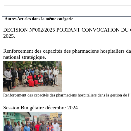
Autres Articles dans la même catégorie
DECISION N°002/2025 PORTANT CONVOCATION DU
2025.
Renforcement des capacités des pharmaciens hospitaliers dan
national stratégique.
Renforcement des capacités des pharmaciens hospitaliers dans la gestion de l’
Session Budgétaire décembre 2024