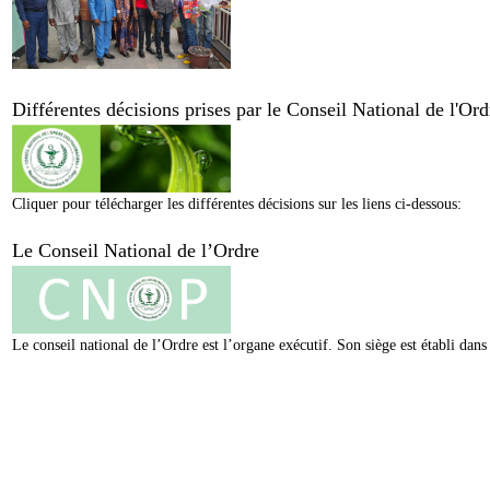
Différentes décisions prises par le Conseil National de l'O
Cliquer pour télécharger les différentes décisions sur les liens ci-dessous:
Le Conseil National de l’Ordre
Le conseil national de l’Ordre est l’organe exécutif. Son siège est établi da