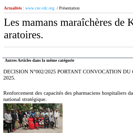
Actualités
:
www.cnc-rdc.org
/ Présentation
Les mamans maraîchères de K
aratoires.
Autres Articles dans la même catégorie
DECISION N°002/2025 PORTANT CONVOCATION DU
2025.
Renforcement des capacités des pharmaciens hospitaliers dan
national stratégique.