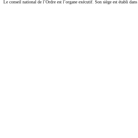
Le conseil national de l’Ordre est l’organe exécutif. Son siège est établi da