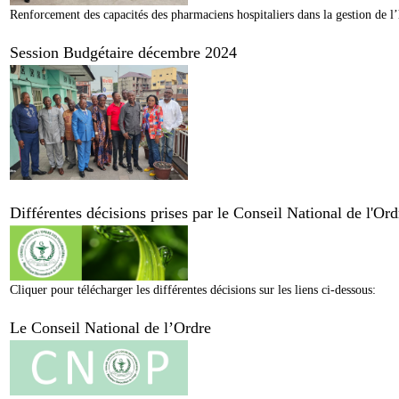
Renforcement des capacités des pharmaciens hospitaliers dans la gestion de l’
Session Budgétaire décembre 2024
Différentes décisions prises par le Conseil National de l'O
Cliquer pour télécharger les différentes décisions sur les liens ci-dessous:
Le Conseil National de l’Ordre