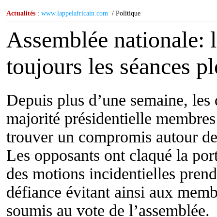
Actualités
:
www.lappelafricain.com
/ Politique
Assemblée nationale: l
toujours les séances pl
Depuis plus d’une semaine, les 
majorité présidentielle membres
trouver un compromis autour de 
Les opposants ont claqué la por
des motions incidentielles prend
défiance évitant ainsi aux memb
soumis au vote de l’assemblée.