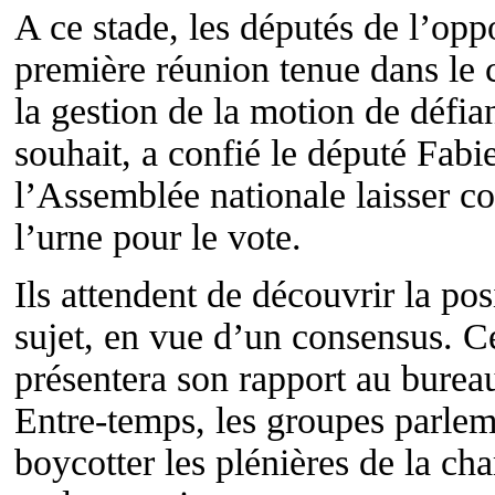
A ce stade, les députés de l’oppos
première réunion tenue dans le 
la gestion de la motion de défi
souhait, a confié le député Fab
l’Assemblée nationale laisser c
l’urne pour le vote.
Ils attendent de découvrir la pos
sujet, en vue d’un consensus. C
présentera son rapport au bureau 
Entre-temps, les groupes parlem
boycotter les plénières de la c