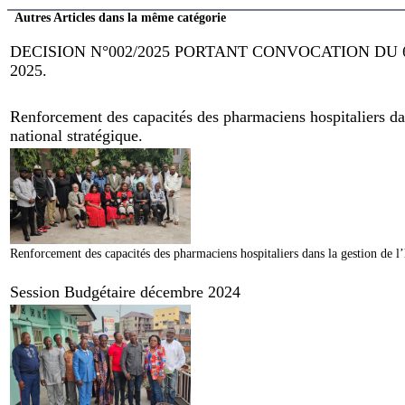
Autres Articles dans la même catégorie
DECISION N°002/2025 PORTANT CONVOCATION DU
2025.
Renforcement des capacités des pharmaciens hospitaliers dan
national stratégique.
Renforcement des capacités des pharmaciens hospitaliers dans la gestion de l’
Session Budgétaire décembre 2024