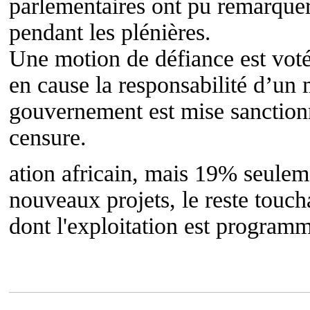
parlementaires ont pu remarquer
pendant les plénières.
Une motion de défiance est voté
en cause la responsabilité d’u
gouvernement est mise sanction
censure.
ation africain, mais 19% seuleme
nouveaux projets, le reste touch
dont l'exploitation est progra