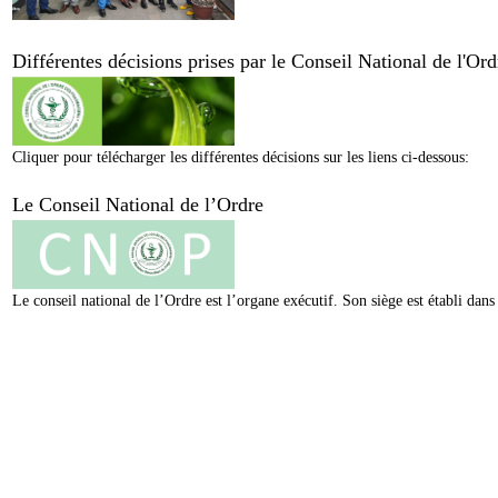
Différentes décisions prises par le Conseil National de l'O
Cliquer pour télécharger les différentes décisions sur les liens ci-dessous:
Le Conseil National de l’Ordre
Le conseil national de l’Ordre est l’organe exécutif. Son siège est établi da