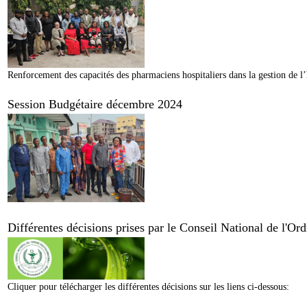
Renforcement des capacités des pharmaciens hospitaliers dans la gestion de l’
Session Budgétaire décembre 2024
Différentes décisions prises par le Conseil National de l'O
Cliquer pour télécharger les différentes décisions sur les liens ci-dessous: