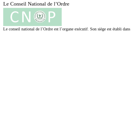
Le Conseil National de l’Ordre
Le conseil national de l’Ordre est l’organe exécutif. Son siège est établi da