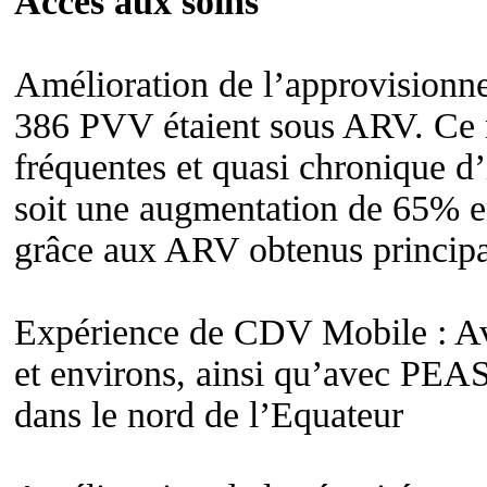
Accès aux soins
Amélioration de l’approvision
386 PVV étaient sous ARV. Ce n
fréquentes et quasi chronique d
soit une augmentation de 65% en 
grâce aux ARV obtenus princip
Expérience de CDV Mobile :
et environs, ainsi qu’avec PEAS
dans le nord de l’Equateur