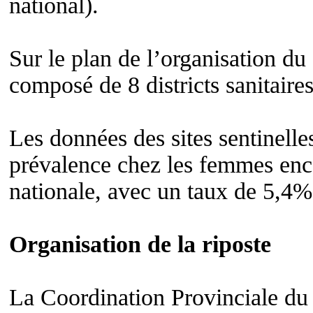
national).
Sur le plan de l’organisation du
composé de 8 districts sanitaire
Les données des sites sentinell
prévalence chez les femmes enc
nationale, avec un taux de 5,
Organisation de la riposte
La Coordination Provinciale du