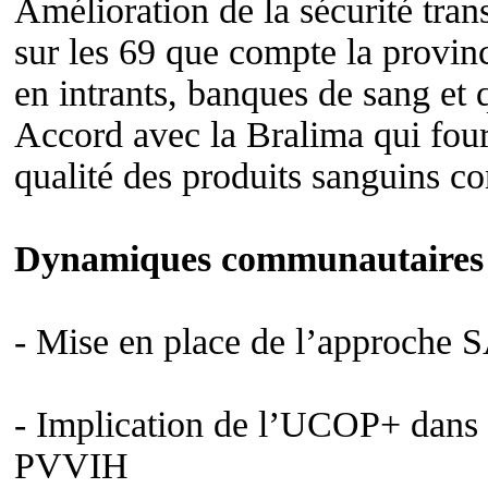
Amélioration de la sécurité tra
sur les 69 que compte la provi
en intrants, banques de sang et 
Accord avec la Bralima qui fourni
qualité des produits sanguins co
Dynamiques communautaires
- Mise en place de l’approche
- Implication de l’UCOP+ dans
PVVIH