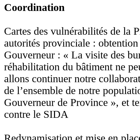
Coordination
Cartes des vulnérabilités de la 
autorités provinciale : obtenti
Gouverneur : « La visite des b
réhabilitation du bâtiment ne 
allons continuer notre collabo
de l’ensemble de notre popul
Gouverneur de Province », et te
contre le SIDA
Redynamisation et mise en place