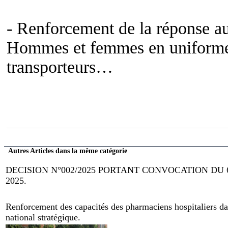
- Renforcement de la réponse au
Hommes et femmes en uniforme, 
transporteurs…
Autres Articles dans la même catégorie
DECISION N°002/2025 PORTANT CONVOCATION DU
2025.
Renforcement des capacités des pharmaciens hospitaliers dan
national stratégique.