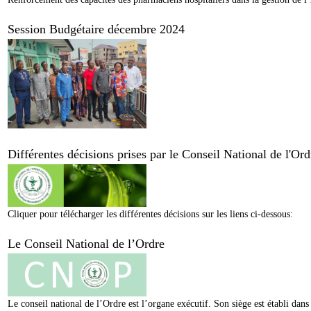
Session Budgétaire décembre 2024
Différentes décisions prises par le Conseil National de l'O
Cliquer pour télécharger les différentes décisions sur les liens ci-dessous:
Le Conseil National de l’Ordre
Le conseil national de l’Ordre est l’organe exécutif. Son siège est établi da