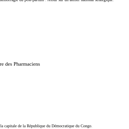
rdre des Pharmaciens
ns la capitale de la République du Démocratique du Congo.