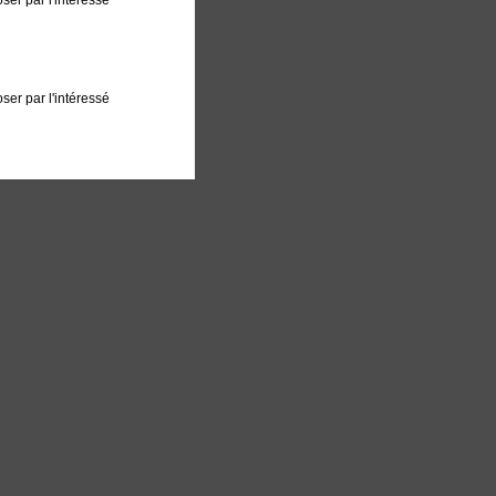
ser par l'intéressé
ser par l'intéressé